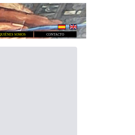
QUIÉNES SOMOS
CONTACTO